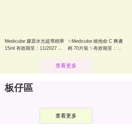
Medicube 膠原水光超導精華
✨Medicube 維他命 C 爽膚
15ml 有效期至：11/2027 或
棉 70片裝 ✨有效期至：
之後
01/2028 或之後
查看更多
板仔區
查看更多