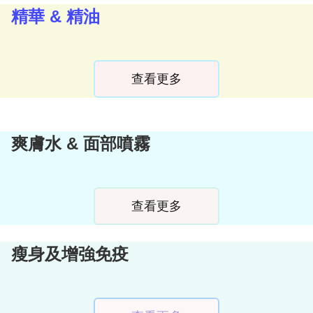
精華 & 精油
查看更多
爽膚水 & 面部噴霧
查看更多
瘦身及增強免疫