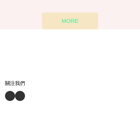
MORE
關注我們