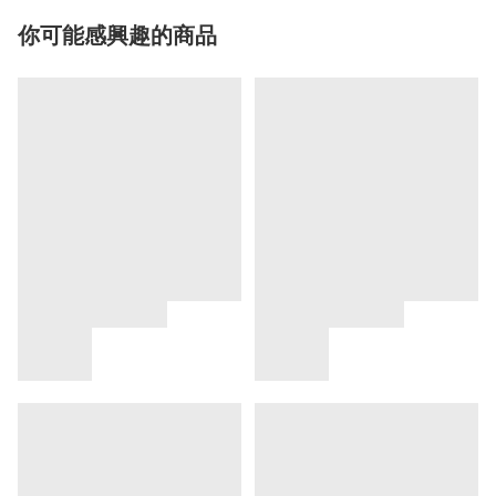
你可能感興趣的商品