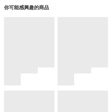
你可能感興趣的商品