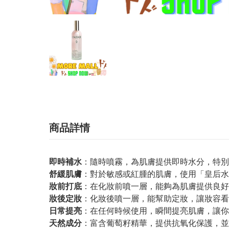
商品詳情
即時補水
：隨時噴霧，為肌膚提供即時水分，特別
舒緩肌膚
：對於敏感或紅腫的肌膚，使用「皇后水
妝前打底
：在化妝前噴一層，能夠為肌膚提供良好
妝後定妝
：化妝後噴一層，能幫助定妝，讓妝容看
日常提亮
：在任何時候使用，瞬間提亮肌膚，讓你
天然成分
：富含葡萄籽精華，提供抗氧化保護，並