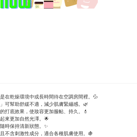
是在乾燥環境中或長時間待在空調房間裡。💦
」可幫助舒緩不適，減少肌膚緊繃感。🌿
的打底效果，使妝容更加服帖、持久。💄
起來更加自然光澤。🌟
隨時保持清新狀態。✨
且不含刺激性成分，適合各種肌膚使用。🍇