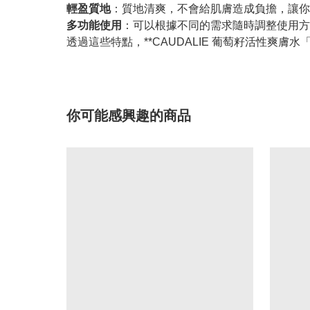
輕盈質地
：質地清爽，不會給肌膚造成負擔，讓你
多功能使用
：可以根據不同的需求隨時調整使用方
透過這些特點，**CAUDALIE 葡萄籽活性爽
你可能感興趣的商品