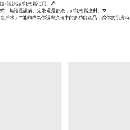
隨時隨地都能輕鬆使用。🌈
式，無論是護膚、定妝還是舒緩，都能輕鬆應對。💖
膚水「皇后水」**能夠成為你護膚流程中的多功能產品，讓你的肌膚時