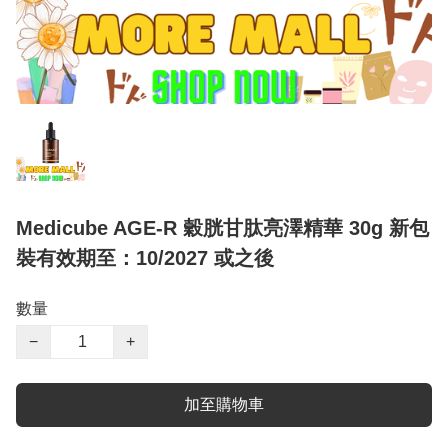
Medicube AGE-R 穀胱甘肽亮澤精華 30g 新包
裝有效期至：10/2027 或之後
數量
−
+
加至購物車