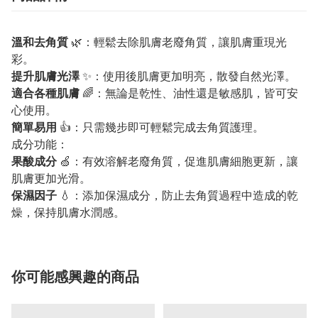
溫和去角質
🌿：輕鬆去除肌膚老廢角質，讓肌膚重現光
彩。
提升肌膚光澤
✨：使用後肌膚更加明亮，散發自然光澤。
適合各種肌膚
🌈：無論是乾性、油性還是敏感肌，皆可安
心使用。
簡單易用
👍：只需幾步即可輕鬆完成去角質護理。
成分功能：
果酸成分
🍏：有效溶解老廢角質，促進肌膚細胞更新，讓
肌膚更加光滑。
保濕因子
💧：添加保濕成分，防止去角質過程中造成的乾
燥，保持肌膚水潤感。
你可能感興趣的商品