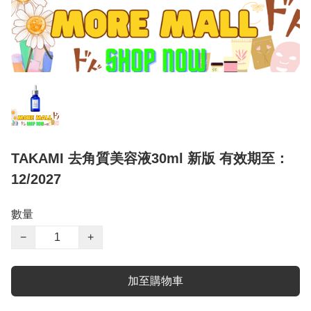
TAKAMI 去角質美容液30ml 新版 有效期至：
12/2027
數量
−
+
加至購物車