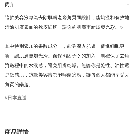
簡介
−
這款美容液專為去除肌膚老廢角質而設計，能夠溫和有效地
清除肌膚表面的死皮細胞，讓你的肌膚重新煥發光彩。✨

其中特別添加的果酸成分🍏，能夠深入肌膚，促進細胞更
新，讓肌膚更加光滑。而保濕因子💧的加入，則確保了去角
質過程中的水潤感，避免肌膚乾燥。無論你是乾性、油性還
是敏感肌，這款美容液都能輕鬆適應，讓每個人都能享受去
角質的樂趣。
日本直送
商品詳情